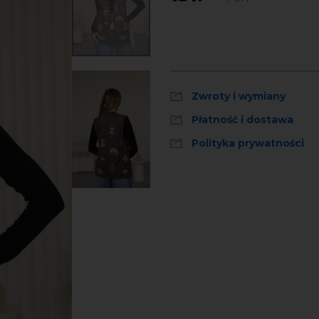
Zwroty i wymiany
Płatność i dostawa
Polityka prywatności