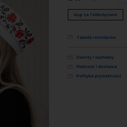
Kup za 1 kliknięciem
Tabela rozmiarów
Zwroty i wymiany
Płatność i dostawa
Polityka prywatności