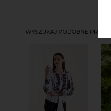
WYSZUKAJ PODOBNE PRODU