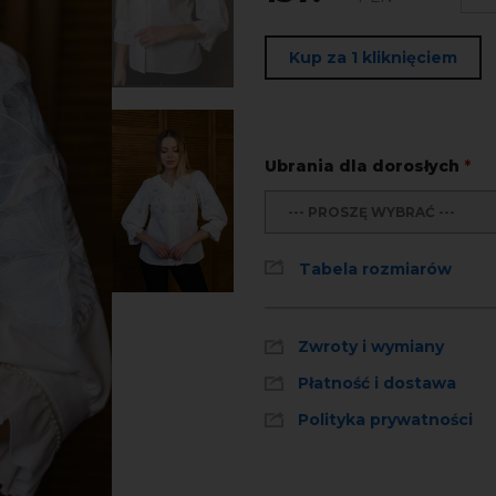
Kup za 1 kliknięciem
Ubrania dla dorosłych
*
--- PROSZĘ WYBRAĆ ---
Tabela rozmiarów
Zwroty i wymiany
Płatność i dostawa
Polityka prywatności