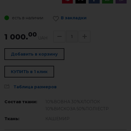
есть в наличии
В закладки
00
1 000.
UAH
Добавить в корзину
КУПИТЬ в 1 клик
Таблица размеров
Состав ткани:
10%ВОВНА 30%ХЛОПОК
10%ВИСКОЗА 50%ПОЛІЕСТР
Ткань:
КАШЕМИР