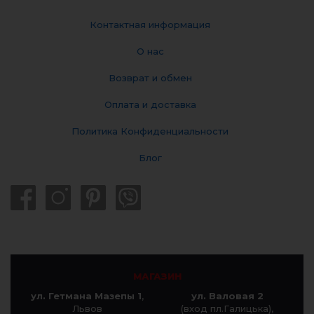
Контактная информация
О нас
Возврат и обмен
Оплата и доставка
Политика Конфиденциальности
Блог
МАГАЗИН
ул. Гетмана Мазепы 1
,
ул. Валовая 2
Львов
(вход пл.Галицька),