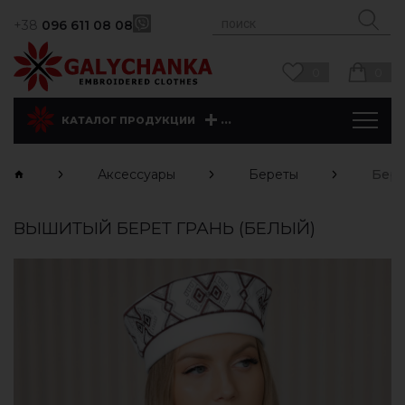
+38
096 611 08 08
0
0
...
КАТАЛОГ ПРОДУКЦИИ
Аксессуары
Береты
Бере
ВЫШИТЫЙ БЕРЕТ ГРАНЬ (БЕЛЫЙ)