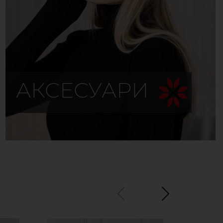
АКСЕСУАРИ