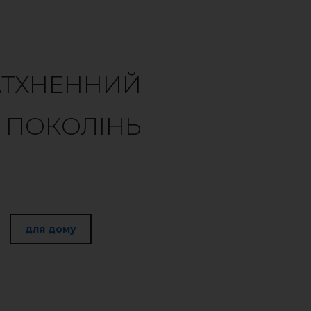
АТХНЕННИЙ
 ПОКОЛІНЬ
для дому