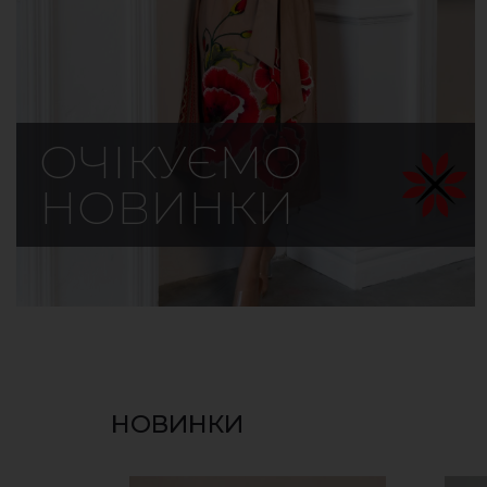
ОЧІКУЄМО
НОВИНКИ
НОВИНКИ