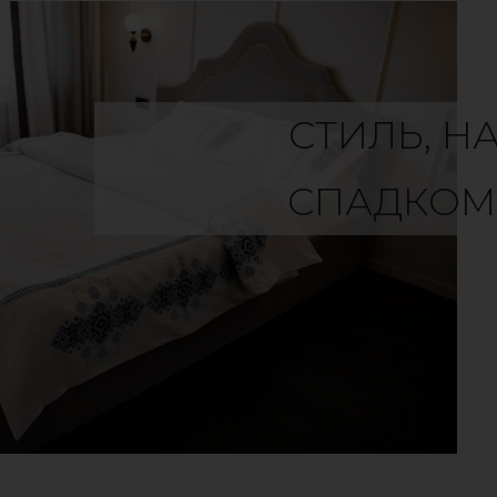
СТИЛЬ, Н
СПАДКОМ