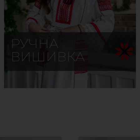
РУЧНА
ВИШИВКА