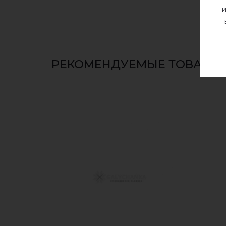
и
РЕКОМЕНДУЕМЫЕ ТОВАРЫ