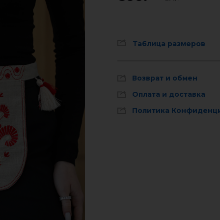
Таблица размеров
Возврат и обмен
Оплата и доставка
Политика Конфиденц