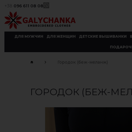
+38
096 611 08 08
ДЛЯ МУЖЧИН
ДЛЯ ЖЕНЩИН
ДЕТСКИЕ ВЫШИВАНКИ
ПОДАРОЧ
Городок (беж-меланж)
ГОРОДОК (БЕЖ-МЕ