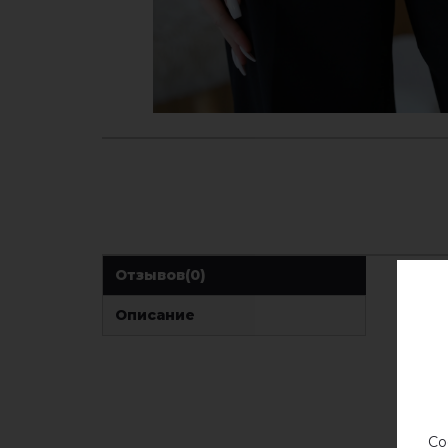
Отзывов
(0)
Описание
Со