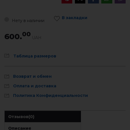
В закладки
Нету в наличии
00
600.
UAH
Таблица размеров
Возврат и обмен
Оплата и доставка
Политика Конфиденциальности
Отзывов
(0)
Описание