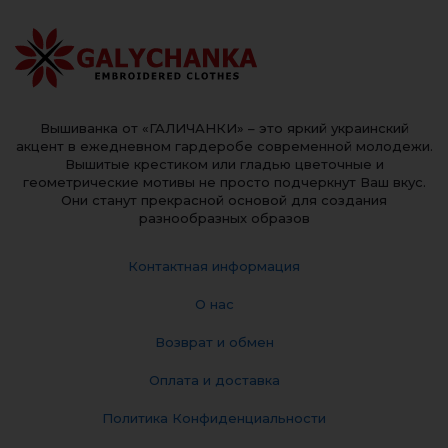
Вышиванка от «ГАЛИЧАНКИ» – это яркий украинский
акцент в ежедневном гардеробе современной молодежи.
Вышитые крестиком или гладью цветочные и
геометрические мотивы не просто подчеркнут Ваш вкус.
Они станут прекрасной основой для создания
разнообразных образов
Контактная информация
О нас
Возврат и обмен
Оплата и доставка
Политика Конфиденциальности