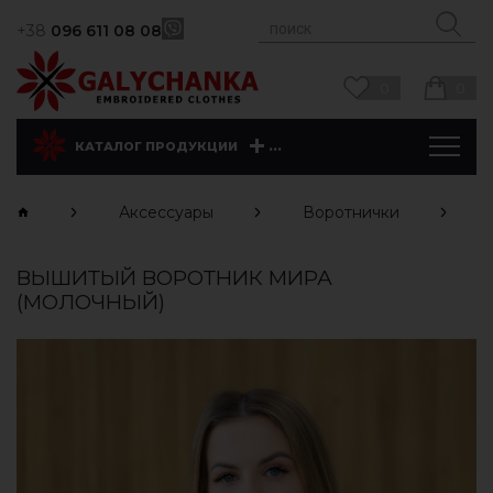
+38
096 611 08 08
0
0
...
КАТАЛОГ ПРОДУКЦИИ
Аксессуары
Воротнички
ВЫШИТЫЙ ВОРОТНИК МИРА
(МОЛОЧНЫЙ)