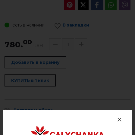
есть в наличии
В закладки
00
780.
UAH
Добавить в корзину
КУПИТЬ в 1 клик
Возврат и обмен
Оплата и доставка
Политика Конфиденциальности