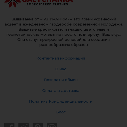
Вышиванка от «ГАЛИЧАНКИ» – это яркий украинский
акцент в ежедневном гардеробе современной молодежи.
Вышитые крестиком или гладью цветочные и
геометрические мотивы не просто подчеркнут Ваш вкус.
Они станут прекрасной основой для создания
разнообразных образов
Контактная информация
О нас
Возврат и обмен
Оплата и доставка
Политика Конфиденциальности
Блог