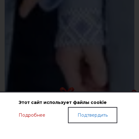
Этот сайт использует файлы cookie
Подробнее
Подтвердить
ПОДАРОЧНЫЕ СЕРТИФИКАТЫ