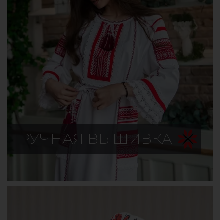
РУЧНАЯ ВЫШИВКА