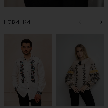
НОВИНКИ