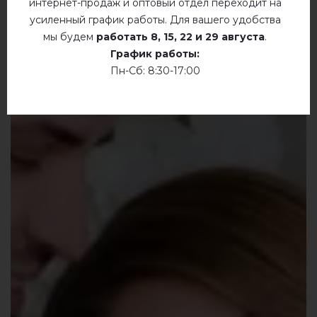
интернет-продаж и оптовый отдел переходит на
усиленный график работы. Для вашего удобства
мы будем
работать
8, 15, 22 и 29 августа
.
График работы:
Пн-Сб: 8:30-17:00