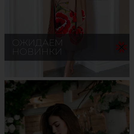
ОЖИДАЕМ
НОВИНКИ