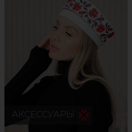
АКСЕССУАРЫ