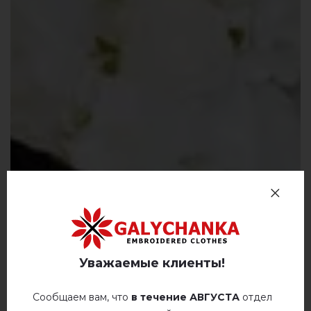
Уважаемые клиенты!
Сообщаем вам, что
в течение АВГУСТА
отдел