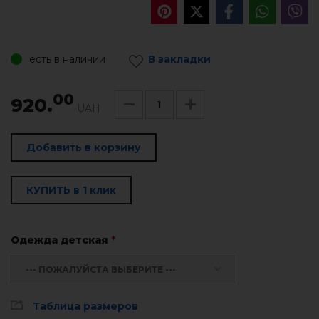
есть в наличии
В закладки
00
920.
UAH
Добавить в корзину
КУПИТЬ в 1 клик
Одежда детская
*
--- ПОЖАЛУЙСТА ВЫБЕРИТЕ ---
Таблица размеров