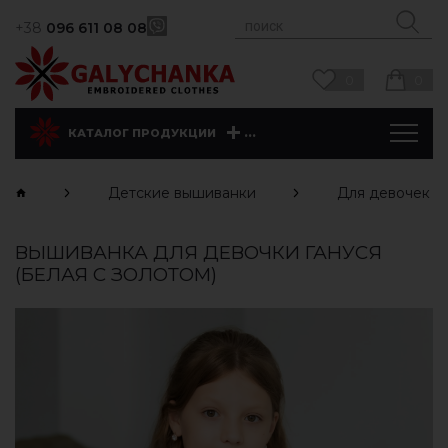
+38
096 611 08 08
0
0
...
КАТАЛОГ ПРОДУКЦИИ
Детские вышиванки
Для девочек
ВЫШИВАНКА ДЛЯ ДЕВОЧКИ ГАНУСЯ
(БЕЛАЯ С ЗОЛОТОМ)