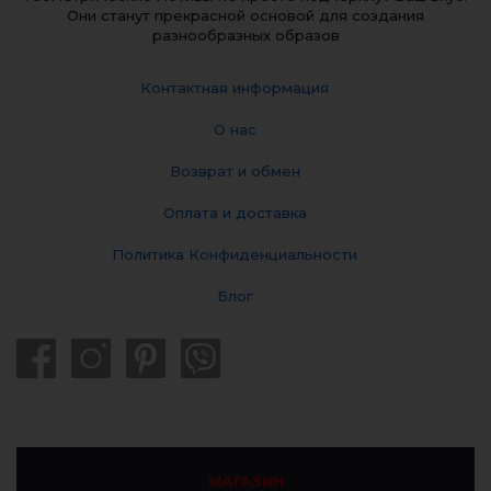
Они станут прекрасной основой для создания
разнообразных образов
Контактная информация
О нас
Возврат и обмен
Оплата и доставка
Политика Конфиденциальности
Блог
МАГАЗИН