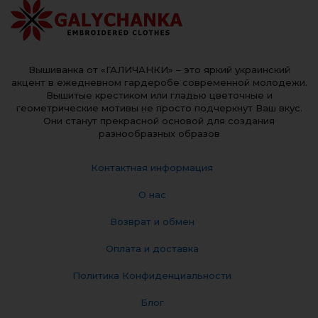
Вышиванка от «ГАЛИЧАНКИ» – это яркий украинский
акцент в ежедневном гардеробе современной молодежи.
Вышитые крестиком или гладью цветочные и
геометрические мотивы не просто подчеркнут Ваш вкус.
Они станут прекрасной основой для создания
разнообразных образов
Контактная информация
О нас
Возврат и обмен
Оплата и доставка
Политика Конфиденциальности
Блог