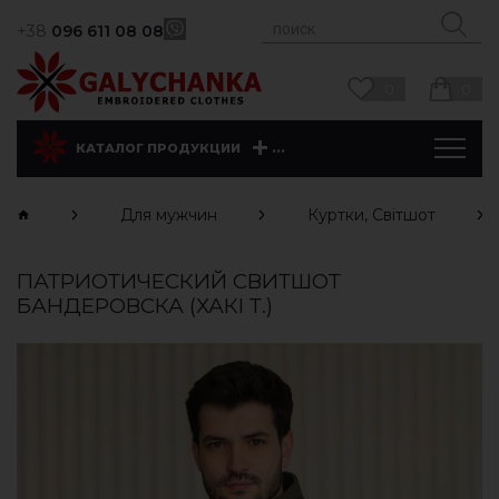
+38
096 611 08 08
0
0
...
КАТАЛОГ ПРОДУКЦИИ
Для мужчин
Куртки, Світшот
ПАТРИОТИЧЕСКИЙ СВИТШОТ
БАНДЕРОВСКА (ХАКІ Т.)