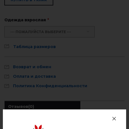
Одежда взрослая
*
--- ПОЖАЛУЙСТА ВЫБЕРИТЕ ---
Таблица размеров
Возврат и обмен
Оплата и доставка
Политика Конфиденциальности
Отзывов
(0)
Описание