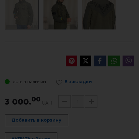
есть в наличии
В закладки
00
3 000.
UAH
Добавить в корзину
КУПИТЬ в 1 клик