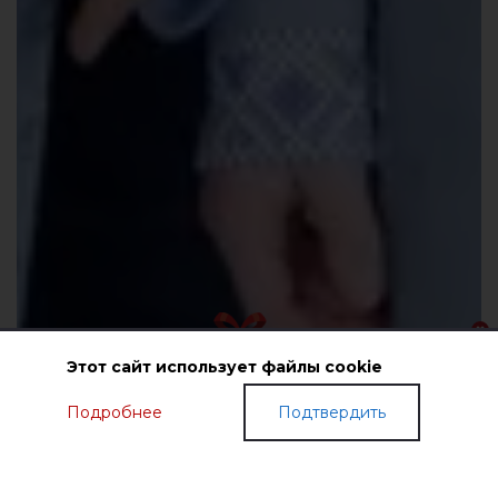
Этот сайт использует файлы cookie
Подробнее
Подтвердить
ПОДАРОЧНЫЕ СЕРТИФИКАТЫ