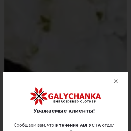
Уважаемые клиенты!
Сообщаем вам, что
в течение АВГУСТА
отдел