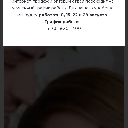
интернет-продаж и оптовый отдел переходит на
усиленный график работы. Для вашего удобства
мы будем
работать
8, 15, 22 и 29 августа
.
График работы:
Пн-Сб: 8:30-17:00