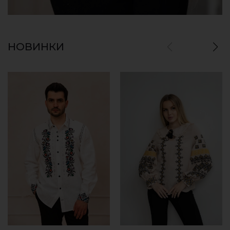
НОВИНКИ