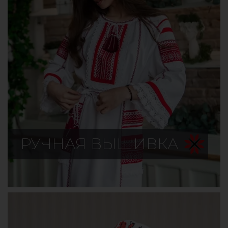
РУЧНАЯ ВЫШИВКА