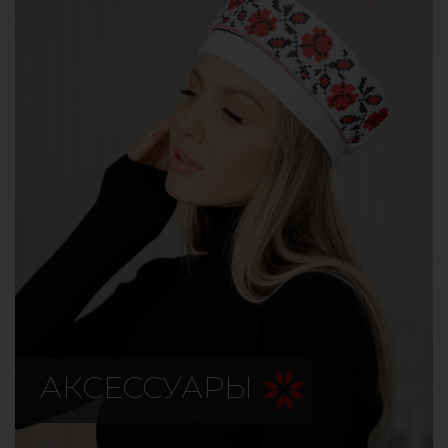
АКСЕССУАРЫ