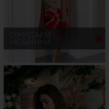
ОЖИДАЕМ
НОВИНКИ