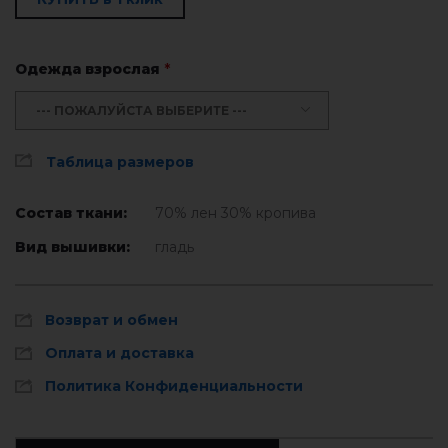
Одежда взрослая
*
--- ПОЖАЛУЙСТА ВЫБЕРИТЕ ---
Таблица размеров
Состав ткани:
70% лен 30% кропива
Вид вышивки:
гладь
Возврат и обмен
Оплата и доставка
Политика Конфиденциальности