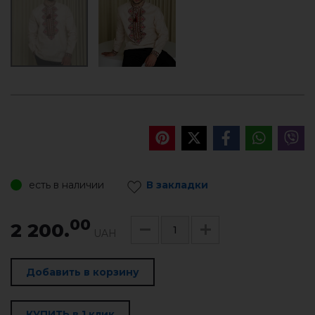
есть в наличии
В закладки
00
2 200.
UAH
Добавить в корзину
КУПИТЬ в 1 клик