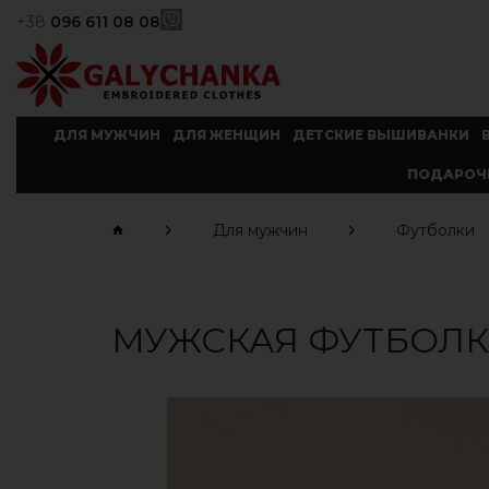
+38
096 611 08 08
ДЛЯ МУЖЧИН
ДЛЯ ЖЕНЩИН
ДЕТСКИЕ ВЫШИВАНКИ
ПОДАРОЧ
Для мужчин
Футболки
МУЖСКАЯ ФУТБОЛК