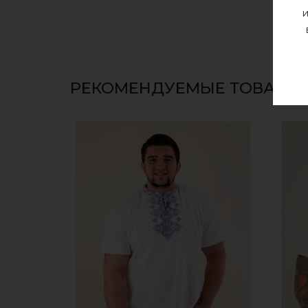
и
РЕКОМЕНДУЕМЫЕ ТОВАРЫ