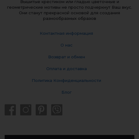
Вышитые крестиком или гладью цветочные и
геометрические мотивы не просто подчеркнут Ваш вкус.
Они станут прекрасной основой для создания
разнообразных образов
Контактная информация
О нас
Возврат и обмен
Оплата и доставка
Политика Конфиденциальности
Блог