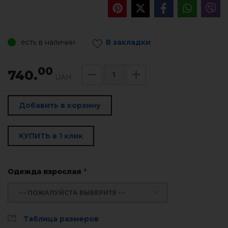
есть в наличии
В закладки
00
740.
UAH
Добавить в корзину
КУПИТЬ в 1 клик
Одежда взрослая
*
--- ПОЖАЛУЙСТА ВЫБЕРИТЕ ---
Таблица размеров