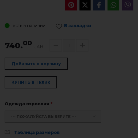
есть в наличии
В закладки
00
740.
UAH
Добавить в корзину
КУПИТЬ в 1 клик
Одежда взрослая
*
--- ПОЖАЛУЙСТА ВЫБЕРИТЕ ---
Таблица размеров