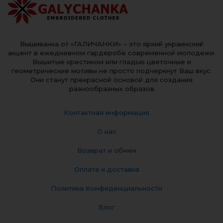
Вышиванка от «ГАЛИЧАНКИ» – это яркий украинский
акцент в ежедневном гардеробе современной молодежи.
Вышитые крестиком или гладью цветочные и
геометрические мотивы не просто подчеркнут Ваш вкус.
Они станут прекрасной основой для создания
разнообразных образов
Контактная информация
О нас
Возврат и обмен
Оплата и доставка
Политика Конфиденциальности
Блог