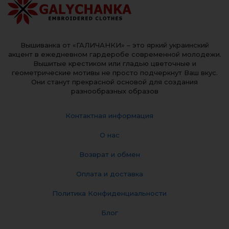
Вышиванка от «ГАЛИЧАНКИ» – это яркий украинский
акцент в ежедневном гардеробе современной молодежи.
Вышитые крестиком или гладью цветочные и
геометрические мотивы не просто подчеркнут Ваш вкус.
Они станут прекрасной основой для создания
разнообразных образов
Контактная информация
О нас
Возврат и обмен
Оплата и доставка
Политика Конфиденциальности
Блог