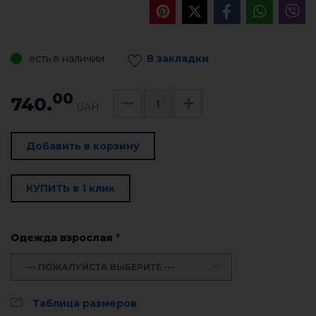
есть в наличии
В закладки
00
740.
UAH
Добавить в корзину
КУПИТЬ в 1 клик
Одежда взрослая
*
--- ПОЖАЛУЙСТА ВЫБЕРИТЕ ---
Таблица размеров