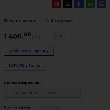
есть в наличии
В закладки
00
1 400.
UAH
Добавить в корзину
КУПИТЬ в 1 клик
Одежда взрослая
*
--- ПОЖАЛУЙСТА ВЫБЕРИТЕ ---
Состав ткани:
100% хлопок