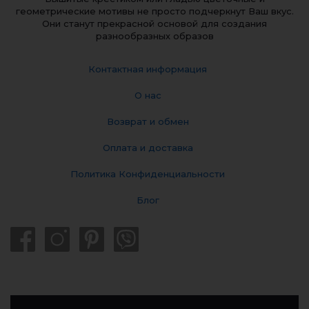
геометрические мотивы не просто подчеркнут Ваш вкус.
Они станут прекрасной основой для создания
разнообразных образов
Контактная информация
О нас
Возврат и обмен
Оплата и доставка
Политика Конфиденциальности
Блог