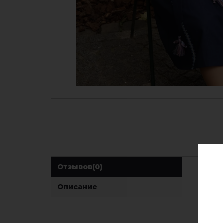
Отзывов
(0)
Описание