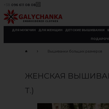
+38
096 611 08 08
ДЛЯ МУЖЧИН
ДЛЯ ЖЕНЩИН
ДЕТСКИЕ ВЫШИВАНКИ
ПОДАРОЧ
Вышиванки больших размеров
ЖЕНСКАЯ ВЫШИВАН
Т.)