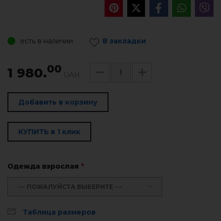
есть в наличии
В закладки
00
1 980.
UAH
Добавить в корзину
КУПИТЬ в 1 клик
Одежда взрослая
*
--- ПОЖАЛУЙСТА ВЫБЕРИТЕ ---
Таблица размеров