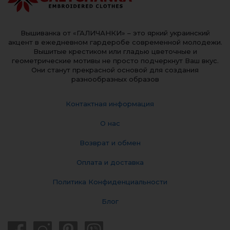
Вышиванка от «ГАЛИЧАНКИ» – это яркий украинский
акцент в ежедневном гардеробе современной молодежи.
Вышитые крестиком или гладью цветочные и
геометрические мотивы не просто подчеркнут Ваш вкус.
Они станут прекрасной основой для создания
разнообразных образов
Контактная информация
О нас
Возврат и обмен
Оплата и доставка
Политика Конфиденциальности
Блог