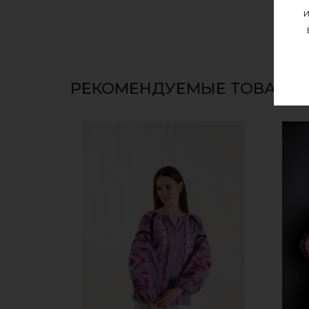
и
РЕКОМЕНДУЕМЫЕ ТОВАРЫ