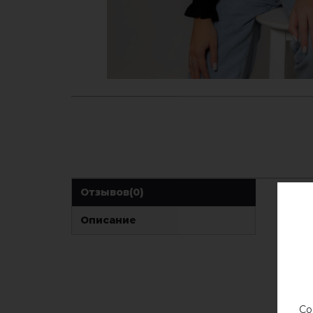
Отзывов
(0)
Описание
Со