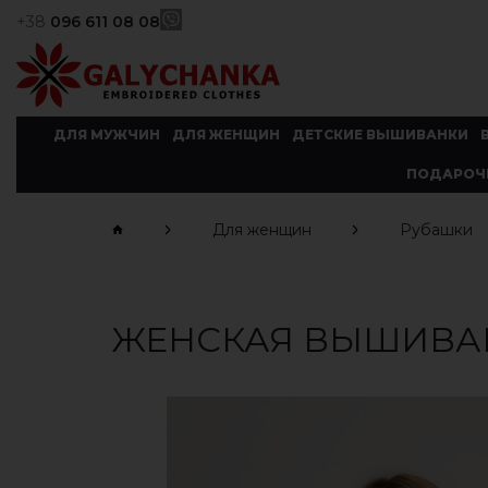
+38
096 611 08 08
ДЛЯ МУЖЧИН
ДЛЯ ЖЕНЩИН
ДЕТСКИЕ ВЫШИВАНКИ
ПОДАРОЧ
Для женщин
Рубашки
ЖЕНСКАЯ ВЫШИВАН