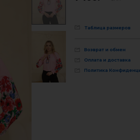
Таблица размеров
Возврат и обмен
Оплата и доставка
Политика Конфиденц