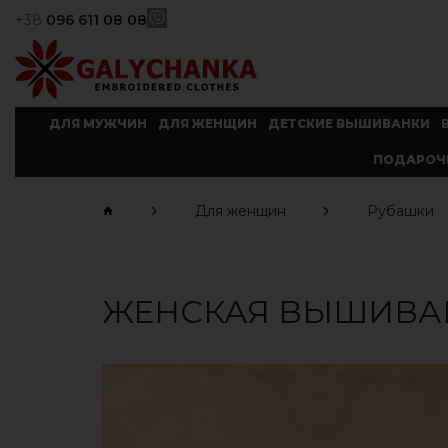
+38
096 611 08 08
ДЛЯ МУЖЧИН
ДЛЯ ЖЕНЩИН
ДЕТСКИЕ ВЫШИВАНКИ
ПОДАРОЧ
Для женщин
Рубашки
ЖЕНСКАЯ ВЫШИВА