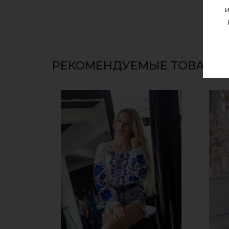
и
РЕКОМЕНДУЕМЫЕ ТОВАРЫ