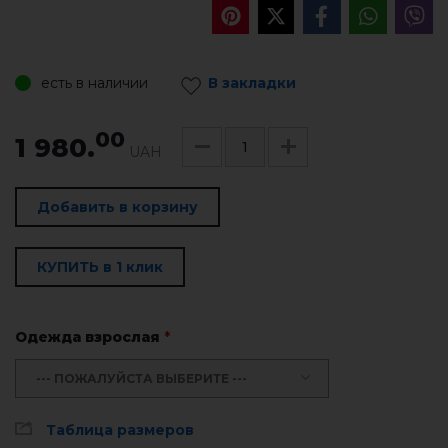
есть в наличии
В закладки
00
1 980.
UAH
Добавить в корзину
КУПИТЬ в 1 клик
Одежда взрослая
*
--- ПОЖАЛУЙСТА ВЫБЕРИТЕ ---
Таблица размеров