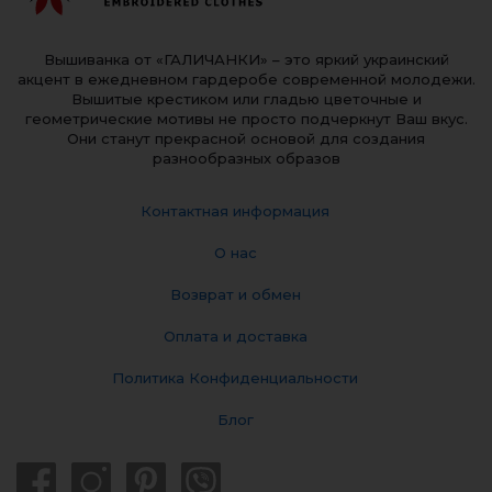
Вышиванка от «ГАЛИЧАНКИ» – это яркий украинский
акцент в ежедневном гардеробе современной молодежи.
Вышитые крестиком или гладью цветочные и
геометрические мотивы не просто подчеркнут Ваш вкус.
Они станут прекрасной основой для создания
разнообразных образов
Контактная информация
О нас
Возврат и обмен
Оплата и доставка
Политика Конфиденциальности
Блог