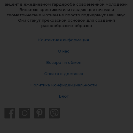
акцент в ежедневном гардеробе современной молодежи.
Вышитые крестиком или гладью цветочные и
геометрические мотивы не просто подчеркнут Ваш вкус.
Они станут прекрасной основой для создания
разнообразных образов
Контактная информация
О нас
Возврат и обмен
Оплата и доставка
Политика Конфиденциальности
Блог