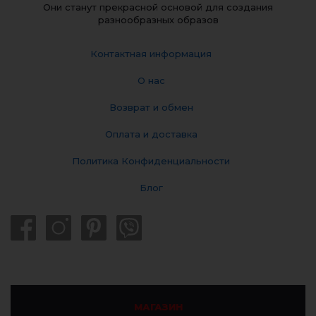
Они станут прекрасной основой для создания
разнообразных образов
Контактная информация
О нас
Возврат и обмен
Оплата и доставка
Политика Конфиденциальности
Блог
МАГАЗИН