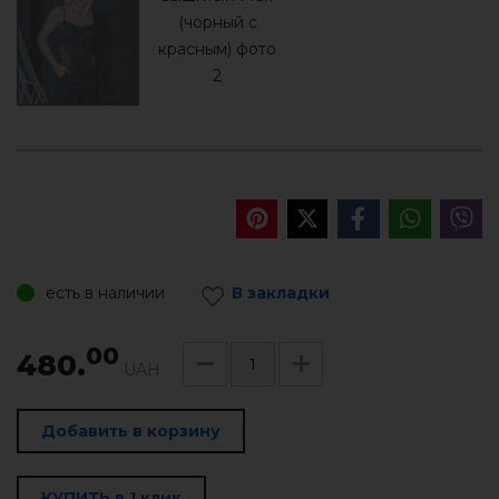
есть в наличии
В закладки
00
480.
UAH
Добавить в корзину
КУПИТЬ в 1 клик