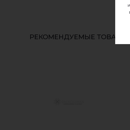
и
РЕКОМЕНДУЕМЫЕ ТОВАРЫ