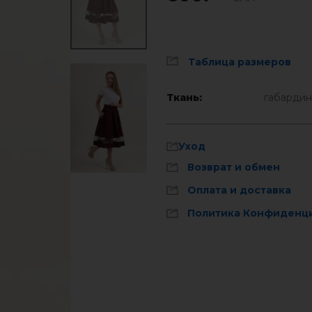
Таблица размеров
Ткань:
габарди
Уход
Возврат и обмен
Оплата и доставка
Политика Конфиденц