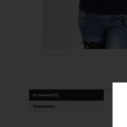
Отзывов
(0)
Описание