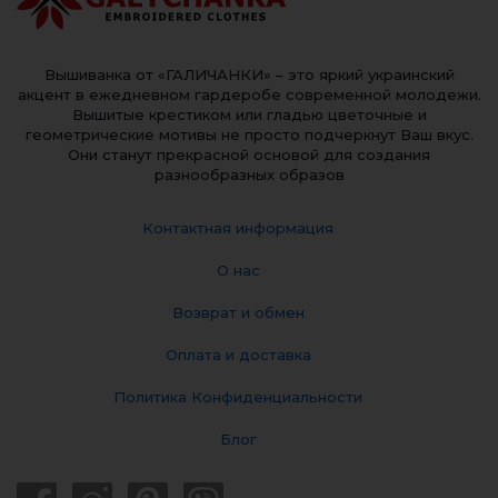
Вышиванка от «ГАЛИЧАНКИ» – это яркий украинский
акцент в ежедневном гардеробе современной молодежи.
Вышитые крестиком или гладью цветочные и
геометрические мотивы не просто подчеркнут Ваш вкус.
Они станут прекрасной основой для создания
разнообразных образов
Контактная информация
О нас
Возврат и обмен
Оплата и доставка
Политика Конфиденциальности
Блог