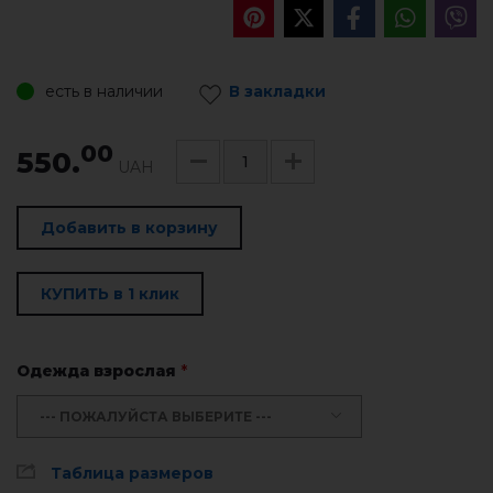
есть в наличии
В закладки
00
550.
UAH
Добавить в корзину
КУПИТЬ в 1 клик
Одежда взрослая
*
--- ПОЖАЛУЙСТА ВЫБЕРИТЕ ---
Таблица размеров