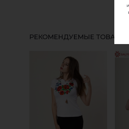
и
РЕКОМЕНДУЕМЫЕ ТОВАРЫ