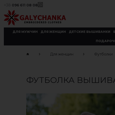
+38
096 611 08 08
ДЛЯ МУЖЧИН
ДЛЯ ЖЕНЩИН
ДЕТСКИЕ ВЫШИВАНКИ
ПОДАРОЧ
Для женщин
Футболки
ФУТБОЛКА ВЫШИВА