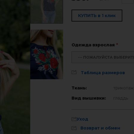
КУПИТЬ в 1 клик
Одежда взрослая
*
--- ПОЖАЛУЙСТА ВЫБЕРИТЕ 
Таблица размеров
Ткань:
трикотаж
Вид вышивки:
гладдь
Уход
Возврат и обмен