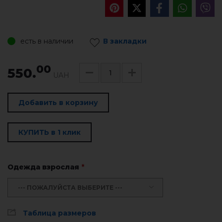
есть в наличии
В закладки
00
550.
UAH
Добавить в корзину
КУПИТЬ в 1 клик
Одежда взрослая
*
--- ПОЖАЛУЙСТА ВЫБЕРИТЕ ---
Таблица размеров