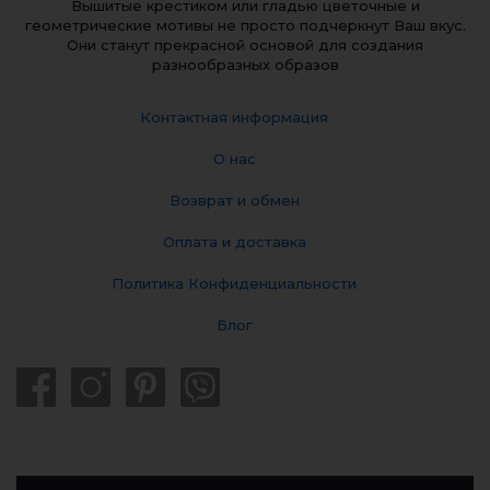
Вышитые крестиком или гладью цветочные и
геометрические мотивы не просто подчеркнут Ваш вкус.
Они станут прекрасной основой для создания
разнообразных образов
Контактная информация
О нас
Возврат и обмен
Оплата и доставка
Политика Конфиденциальности
Блог