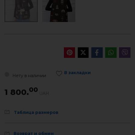
В закладки
Нету в наличии
00
1 800.
UAH
Таблица размеров
Возврат и обмен