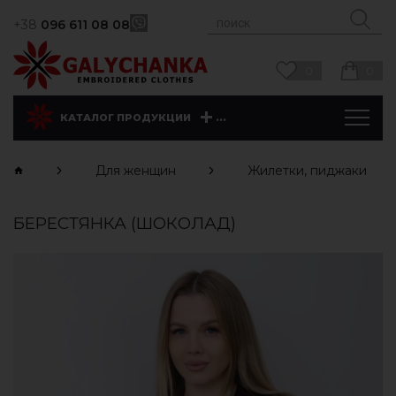
+38
096 611 08 08
0
0
...
КАТАЛОГ ПРОДУКЦИИ
Для женщин
Жилетки, пиджаки
БЕРЕСТЯНКА (ШОКОЛАД)