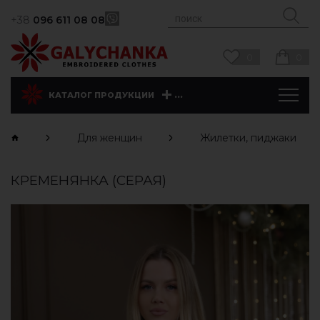
+38
096 611 08 08
0
0
...
КАТАЛОГ ПРОДУКЦИИ
Для женщин
Жилетки, пиджаки
КРЕМЕНЯНКА (СЕРАЯ)