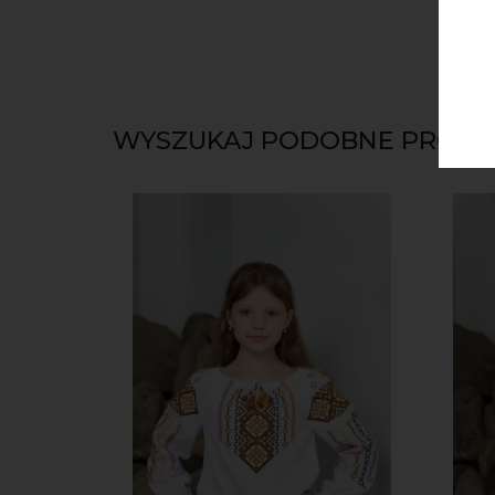
WYSZUKAJ PODOBNE PRODU