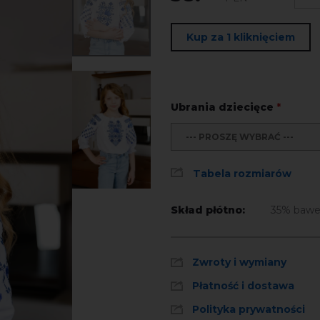
Kup za 1 kliknięciem
Ubrania dziecięce
*
--- PROSZĘ WYBRAĆ ---
Tabela rozmiarów
Skład płótno:
35% bawe
Zwroty i wymiany
Płatność i dostawa
Polityka prywatności