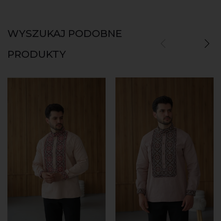
WYSZUKAJ PODOBNE
PRODUKTY