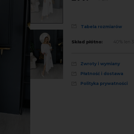
Tabela rozmiarów
Skład płótno:
40% len 
Zwroty i wymiany
Płatność i dostawa
Polityka prywatności