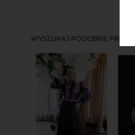
WYSZUKAJ PODOBNE PRODU