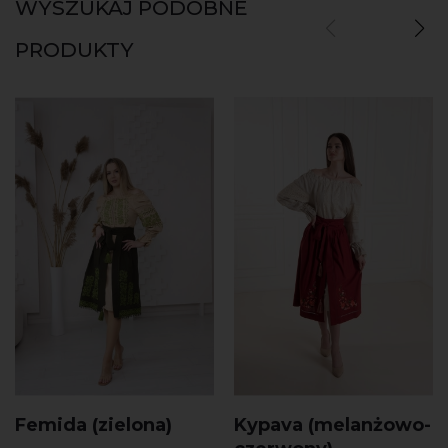
WYSZUKAJ PODOBNE
PRODUKTY
Femida (zielona)
Kypava (melanżowo-