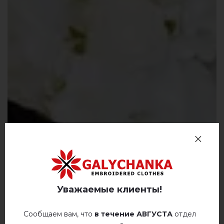
Уважаемые клиенты!
Сообщаем вам, что
в течение АВГУСТА
отдел