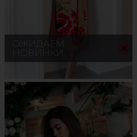
ОЖИДАЕМ
НОВИНКИ