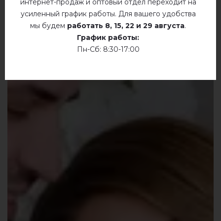
интернет-продаж и оптовый отдел переходит на
усиленный график работы. Для вашего удобства
мы будем
работать
8, 15, 22 и 29 августа
.
График работы:
Пн-Сб: 8:30-17:00