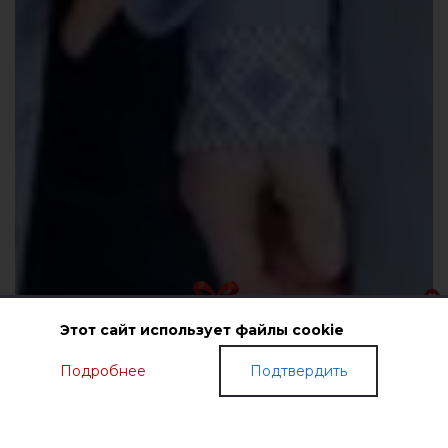
Этот сайт использует файлы cookie
Подробнее
Подтвердить
ПОДАРОЧНЫЕ СЕРТИФИКАТЫ