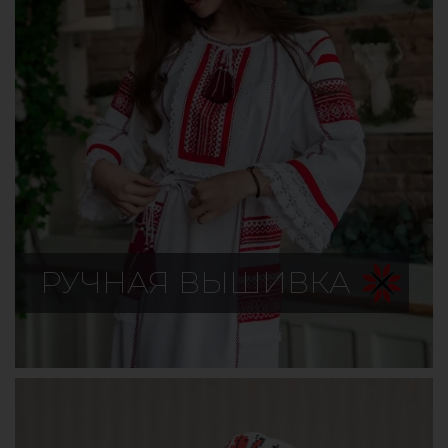
РУЧНАЯ ВЫШИВКА