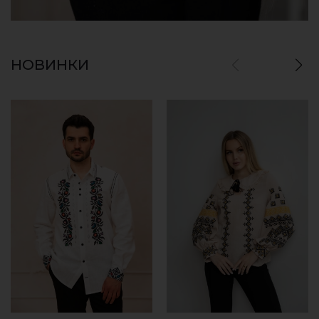
НОВИНКИ