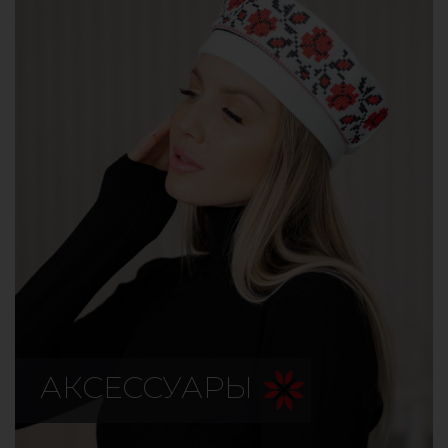
АКСЕССУАРЫ