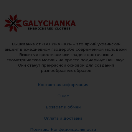
Вышиванка от «ГАЛИЧАНКИ» – это яркий украинский
акцент в ежедневном гардеробе современной молодежи.
Вышитые крестиком или гладью цветочные и
геометрические мотивы не просто подчеркнут Ваш вкус.
Они станут прекрасной основой для создания
разнообразных образов
Контактная информация
О нас
Возврат и обмен
Оплата и доставка
Политика Конфиденциальности