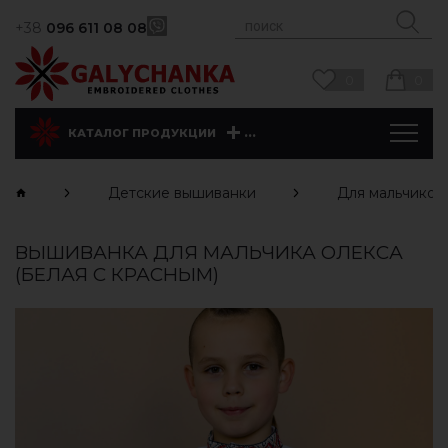
+38
096 611 08 08
0
0
...
КАТАЛОГ ПРОДУКЦИИ
Детские вышиванки
Для мальчиков
ВЫШИВАНКА ДЛЯ МАЛЬЧИКА ОЛЕКСА
(БЕЛАЯ С КРАСНЫМ)