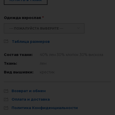
Одежда взрослая
*
--- ПОЖАЛУЙСТА ВЫБЕРИТЕ ---
Таблица размеров
Состав ткани:
40% лен 30% хлопок 30% вискоза
Ткань:
лен
Вид вышивки:
крестик
Возврат и обмен
Оплата и доставка
Политика Конфиденциальности