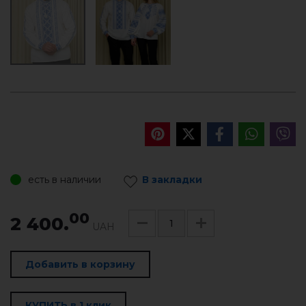
есть в наличии
В закладки
00
2 400.
UAH
Добавить в корзину
КУПИТЬ в 1 клик