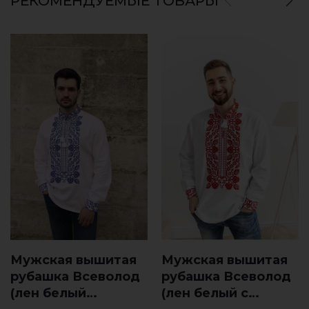
РЕКОМЕНДУЕМЫЕ ТОВАРЫ
Мужская вышитая
Мужская вышитая
рубашка Всеволод
рубашка Всеволод
(лен белый
(лен белый с