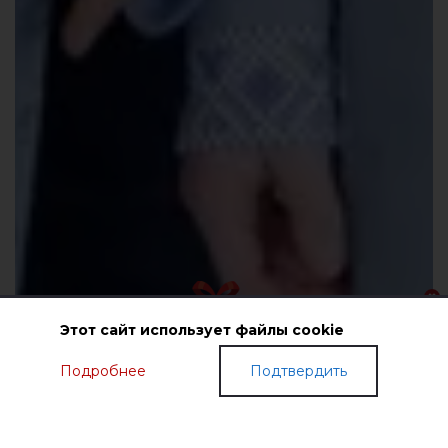
Этот сайт использует файлы cookie
Подробнее
Подтвердить
ПОДАРОЧНЫЕ СЕРТИФИКАТЫ