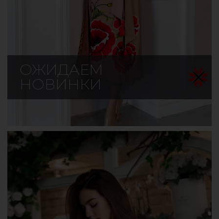
ОЖИДАЕМ
НОВИНКИ