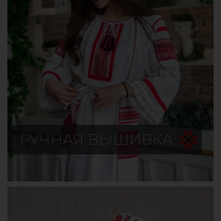
РУЧНАЯ ВЫШИВКА