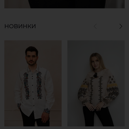
НОВИНКИ