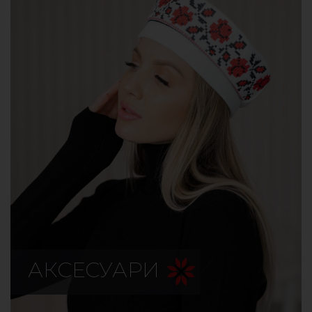
АКСЕСУАРИ