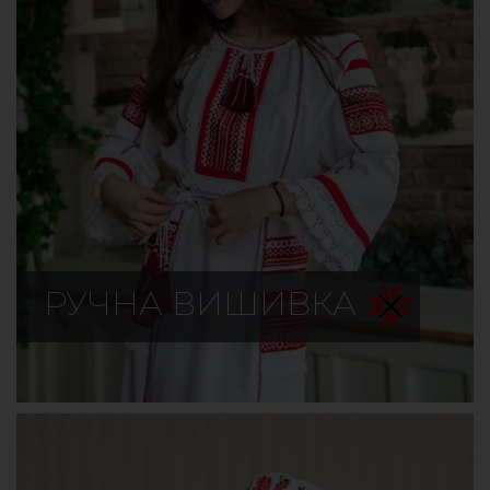
РУЧНА ВИШИВКА