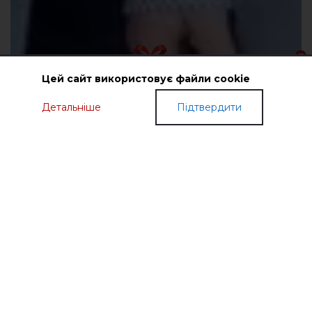
Цей сайт використовує файли cookie
Детальніше
Підтвердити
ПОДАРУНКОВІ СЕРТИФІКАТИ
МОДНИЙ ОДЯГ З