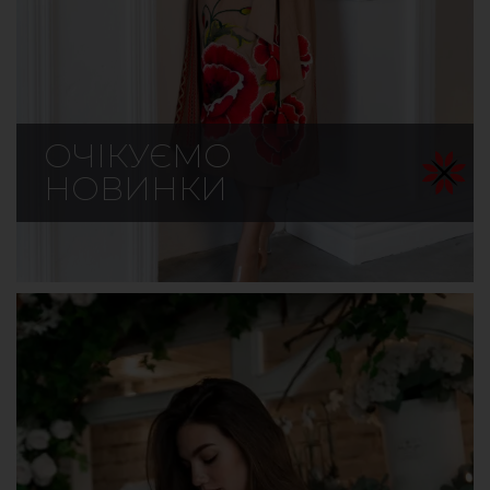
ОЧІКУЄМО
НОВИНКИ