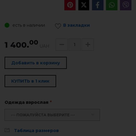
есть в наличии
В закладки
00
1 400.
UAH
Добавить в корзину
КУПИТЬ в 1 клик
Одежда взрослая
*
--- ПОЖАЛУЙСТА ВЫБЕРИТЕ ---
Таблица размеров