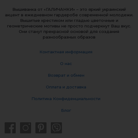
Вышиванка от «ГАЛИЧАНКИ» – это яркий украинский
акцент в ежедневном гардеробе современной молодежи.
Вышитые крестиком или гладью цветочные и
геометрические мотивы не просто подчеркнут Ваш вкус.
Они станут прекрасной основой для создания
разнообразных образов
Контактная информация
О нас
Возврат и обмен
Оплата и доставка
Политика Конфиденциальности
Блог