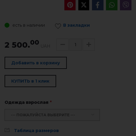
есть в наличии
В закладки
00
2 500.
UAH
Добавить в корзину
КУПИТЬ в 1 клик
Одежда взрослая
*
--- ПОЖАЛУЙСТА ВЫБЕРИТЕ ---
Таблица размеров