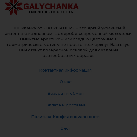
Вышиванка от «ГАЛИЧАНКИ» – это яркий украинский
акцент в ежедневном гардеробе современной молодежи.
Вышитые крестиком или гладью цветочные и
геометрические мотивы не просто подчеркнут Ваш вкус.
Они станут прекрасной основой для создания
разнообразных образов
Контактная информация
О нас
Возврат и обмен
Оплата и доставка
Политика Конфиденциальности
Блог