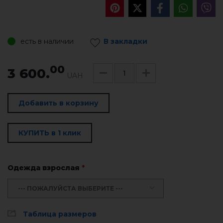
есть в наличии
В закладки
00
3 600.
UAH
Добавить в корзину
КУПИТЬ в 1 клик
Одежда взрослая
*
--- ПОЖАЛУЙСТА ВЫБЕРИТЕ ---
Таблица размеров