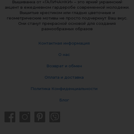
Вышиванка от «ГАЛИЧАНКИ» – это яркий украинский
акцент в ежедневном гардеробе современной молодежи.
Вышитые крестиком или гладью цветочные и
геометрические мотивы не просто подчеркнут Ваш вкус.
Они станут прекрасной основой для создания
разнообразных образов
Контактная информация
О нас
Возврат и обмен
Оплата и доставка
Политика Конфиденциальности
Блог