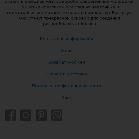
акцент в ежедневном гардеробе современной молодежи.
Вышитые крестиком или гладью цветочные и
геометрические мотивы не просто подчеркнут Ваш вкус.
Они станут прекрасной основой для создания
разнообразных образов
Контактная информация
О нас
Возврат и обмен
Оплата и доставка
Политика Конфиденциальности
Блог