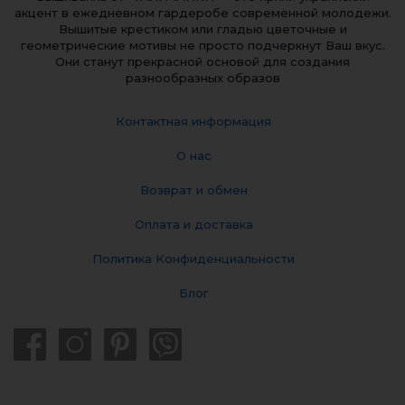
акцент в ежедневном гардеробе современной молодежи.
Вышитые крестиком или гладью цветочные и
геометрические мотивы не просто подчеркнут Ваш вкус.
Они станут прекрасной основой для создания
разнообразных образов
Контактная информация
О нас
Возврат и обмен
Оплата и доставка
Политика Конфиденциальности
Блог