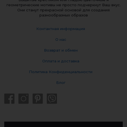
геометрические мотивы не просто подчеркнут Ваш вкус.
Они станут прекрасной основой для создания
разнообразных образов
Контактная информация
О нас
Возврат и обмен
Оплата и доставка
Политика Конфиденциальности
Блог