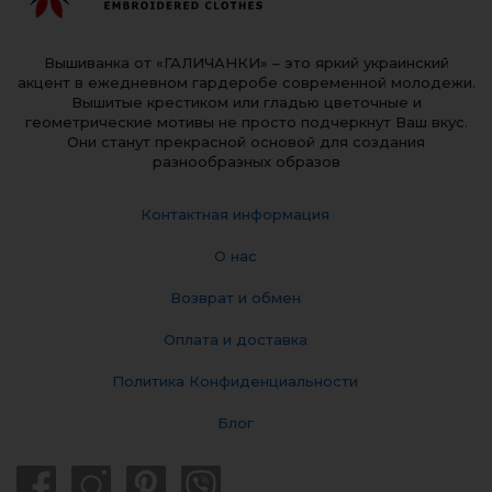
Вышиванка от «ГАЛИЧАНКИ» – это яркий украинский
акцент в ежедневном гардеробе современной молодежи.
Вышитые крестиком или гладью цветочные и
геометрические мотивы не просто подчеркнут Ваш вкус.
Они станут прекрасной основой для создания
разнообразных образов
Контактная информация
О нас
Возврат и обмен
Оплата и доставка
Политика Конфиденциальности
Блог