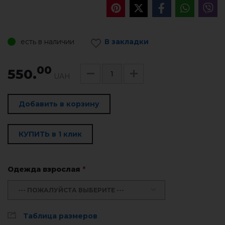
есть в наличии
В закладки
00
550.
UAH
Добавить в корзину
КУПИТЬ в 1 клик
Одежда взрослая
*
--- ПОЖАЛУЙСТА ВЫБЕРИТЕ ---
Таблица размеров